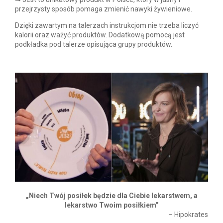
przejrzysty sposób pomaga zmienić nawyki żywieniowe.
Dzięki zawartym na talerzach instrukcjom nie trzeba liczyć
kalorii oraz ważyć produktów. Dodatkową pomocą jest
podkładka pod talerze opisująca grupy produktów.
„Niech Twój posiłek będzie dla Ciebie lekarstwem, a
lekarstwo Twoim posiłkiem”
– Hipokrates