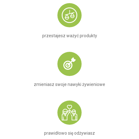
przestajesz ważyć produkty
zmieniasz swoje nawyki żywieniowe
prawidłowo się odżywiasz