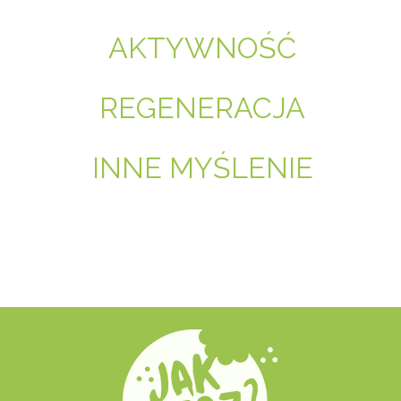
AKTYWNOŚĆ
REGENERACJA
INNE MYŚLENIE