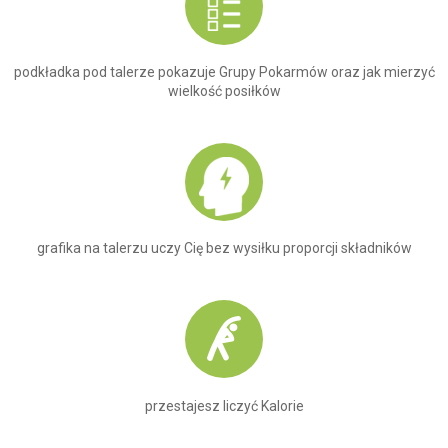
podkładka pod talerze pokazuje Grupy Pokarmów oraz jak mierzyć
wielkość posiłków
grafika na talerzu uczy Cię bez wysiłku proporcji składników
przestajesz liczyć Kalorie