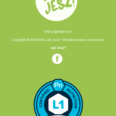
talerze@jakjesz.pl
Copyright © 2018-2023 Jak Jesz?. Wszelkie prawa zastrzeżone
Jak Jesz?